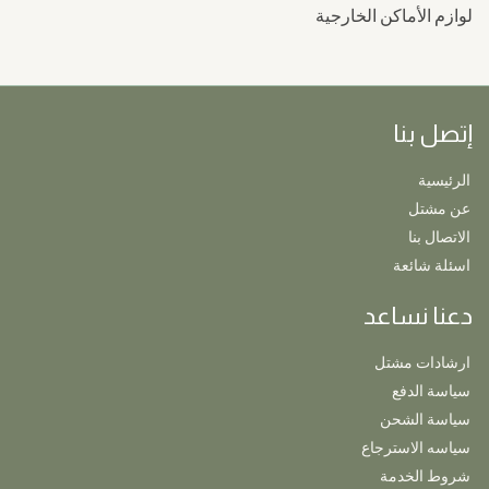
لوازم الأماكن الخارجية
إتصل بنا
الرئيسية
عن مشتل
الاتصال بنا
اسئلة شائعة
دعنا نساعد
ارشادات مشتل
سياسة الدفع
سياسة الشحن
سياسه الاسترجاع
شروط الخدمة