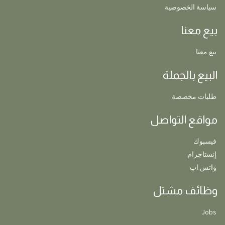
سياسة الخصوصية
بيع معنا
بيع معنا
البيع بالجملة
طلبات مخصصة
مواقع التواصل
فيسبوك
إنستاجرام
واتس اب
وظائف مشتل
Jobs