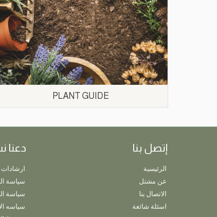
PLANT GUIDE
إتصل بنا
دعنا ن
الرئيسية
ارشادات 
عن مشتل
سياسة ال
الاتصال بنا
سياسة ا
اسئلة شائعة
سياسه ال