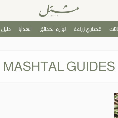
اتات
قصاري زراعة
لوازم الحدائق
الهدايا
دليل
MASHTAL GUIDES