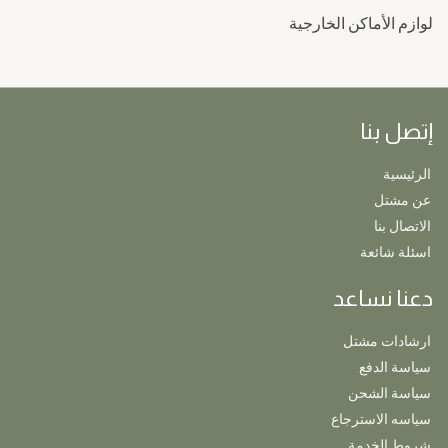
لوازم الأماكن الخارجية
إتصل بنا
الرئيسية
عن مشتل
الاتصال بنا
اسئلة شائعة
دعنا نساعد
ارشادات مشتل
سياسة الدفع
سياسة الشحن
سياسه الاسترجاع
شروط الخدمة