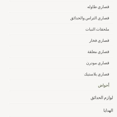
قصاري طاوله
قصاري التراس والحدائق
ملحقات النبات
قصاري فخار
قصاري معلقة
قصاري مودرن
قصاري بلاستيك
أحواض
لوازم الحدائق
الهدايا