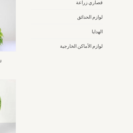
قصاري زراعة
لوازم الحدائق
الهدايا
لوازم الأماكن الخارجية
س