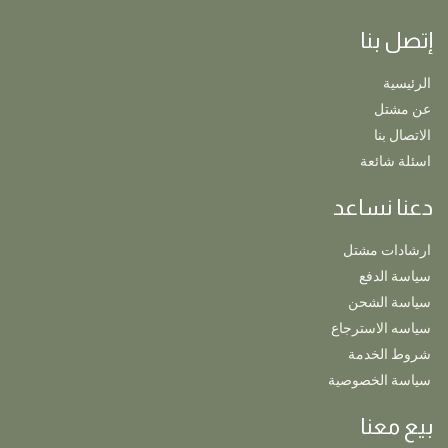
إتصل بنا
الرئيسية
عن مشتل
الاتصال بنا
اسئلة شائعة
دعنا نساعد
ارشادات مشتل
سياسة الدفع
سياسة الشحن
سياسه الاسترجاع
شروط الخدمة
سياسة الخصوصية
بيع معنا