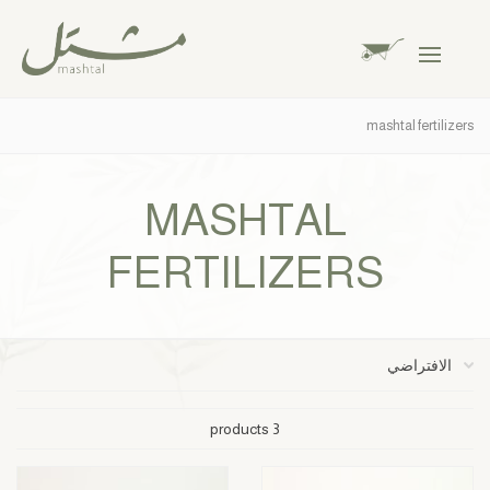
mashtal fertilizers
MASHTAL
FERTILIZERS
3 products