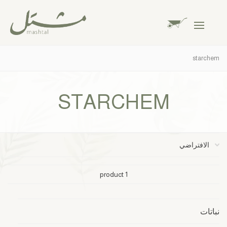
starchem
STARCHEM
1 product
نباتات