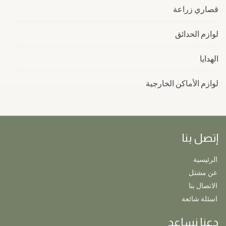
قصاري زراعة
لوازم الحدائق
الهدايا
لوازم الأماكن الخارجية
إتصل بنا
الرئيسية
عن مشتل
الاتصال بنا
اسئلة شائعة
دعنا نساعد