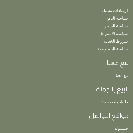
ارشادات مشتل
سياسة الدفع
سياسة الشحن
سياسه الاسترجاع
شروط الخدمة
سياسة الخصوصية
بيع معنا
بيع معنا
البيع بالجملة
طلبات مخصصة
مواقع التواصل
فيسبوك