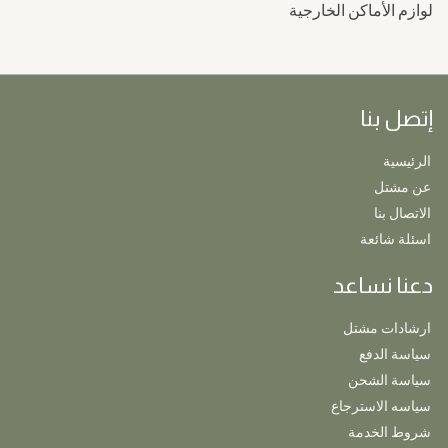
لوازم الأماكن الخارجية
إتصل بنا
الرئيسية
عن مشتل
الاتصال بنا
اسئلة شائعة
دعنا نساعد
ارشادات مشتل
سياسة الدفع
سياسة الشحن
سياسه الاسترجاع
شروط الخدمة