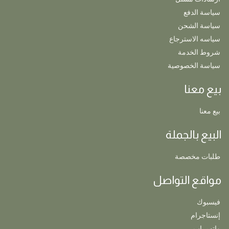
سياسة الدفع
سياسة الشحن
سياسه الاسترجاع
شروط الخدمة
سياسة الخصوصية
بيع معنا
بيع معنا
البيع بالجملة
طلبات مخصصة
مواقع التواصل
فيسبوك
إنستاجرام
واتس اب