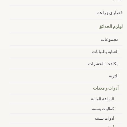
قصاري زراعة
لوازم الحدائق
مجموعات
العناية بالنباتات
مكافحة الحشرات
التربة
أدوات و معدات
الزراعة المائية
كماليات بستنة
أدوات بستنة