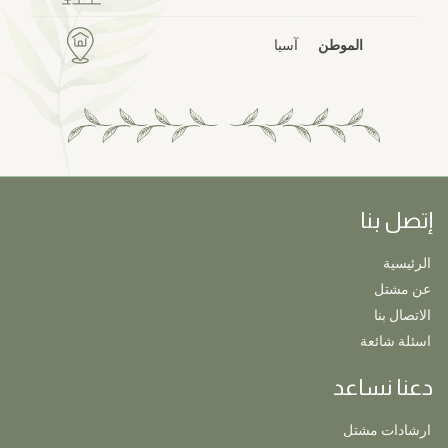
الموطن
آسيا
إتصل بنا
الرئيسية
عن مشتل
الاتصال بنا
اسئلة شائعة
دعنا نساعد
ارشادات مشتل