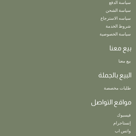
سياسة الدفع
سياسة الشحن
سياسه الاسترجاع
شروط الخدمة
سياسة الخصوصية
بيع معنا
بيع معنا
البيع بالجملة
طلبات مخصصة
مواقع التواصل
فيسبوك
إنستاجرام
واتس اب