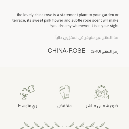
the lovely china rose is a statement plant to your garden or
terrace, its sweet pink flower and subtle rose scent will make
you dreamy whenever it is in your sight!
هذا المنتج غير متوفر في المخزون حالياً.
CHINA-ROSE
رمز المنتج (SKU)
ضوء شمس مباشر
منخفض
ري متوسط