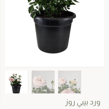
ورد بيبي روز