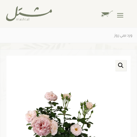
ورد بيبي روز