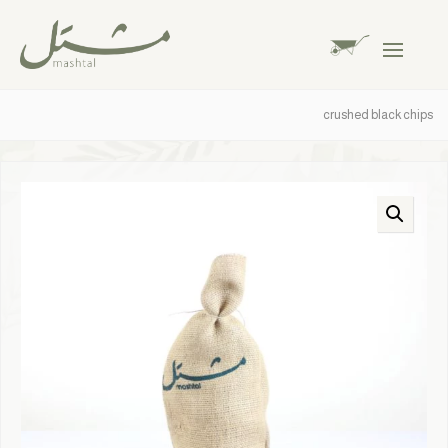
crushed black chips