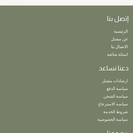
إتصل بنا
الرئيسية
عن مشتل
الاتصال بنا
اسئلة شائعة
دعنا نساعد
ارشادات مشتل
سياسة الدفع
سياسة الشحن
سياسه الاسترجاع
شروط الخدمة
سياسة الخصوصية