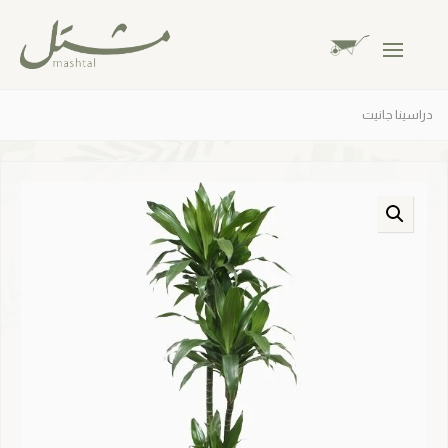
دراسينا جانيت