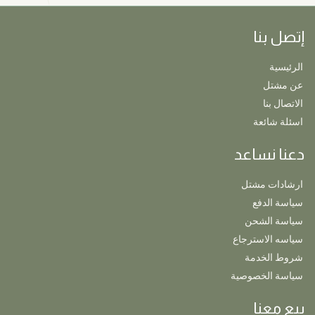
إتصل بنا
الرئيسية
عن مشتل
الاتصال بنا
اسئلة شائعة
دعنا نساعد
ارشادات مشتل
سياسة الدفع
سياسة الشحن
سياسه الاسترجاع
شروط الخدمة
سياسة الخصوصية
بيع معنا