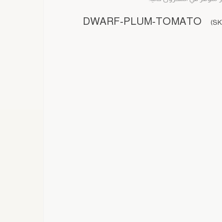
DWARF-PLUM-TOMATO