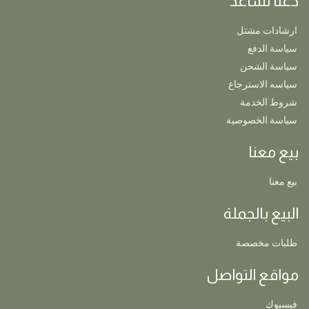
دعنا نساعد
ارشادات مشتل
سياسة الدفع
سياسة الشحن
سياسه الاسترجاع
شروط الخدمة
سياسة الخصوصية
بيع معنا
بيع معنا
البيع بالجملة
طلبات مخصصة
مواقع التواصل
فيسبوك