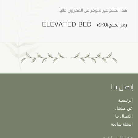
هذا المنتج غير متوفر في المخزون حالياً.
ELEVATED-BED
رمز المنتج (SKU)
إتصل بنا
الرئيسية
عن مشتل
الاتصال بنا
اسئلة شائعة