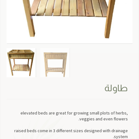
طاولة
elevated beds are great for growing small plots of herbs,
veggies and even flowers.
raised beds come in 3 different sizes designed with drainage
system.