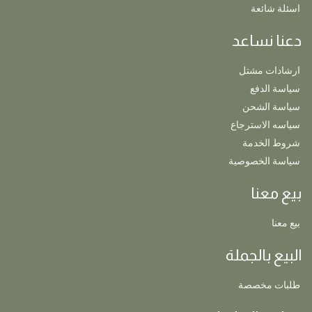
اسئلة شائعة
دعنا نساعد
ارشادات مشتل
سياسة الدفع
سياسة الشحن
سياسه الاسترجاع
شروط الخدمة
سياسة الخصوصية
بيع معنا
بيع معنا
البيع بالجملة
طلبات مخصصة