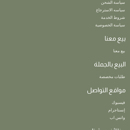
سياسة الشحن
سياسه الاسترجاع
شروط الخدمة
سياسة الخصوصية
بيع معنا
بيع معنا
البيع بالجملة
طلبات مخصصة
مواقع التواصل
فيسبوك
إنستاجرام
واتس اب