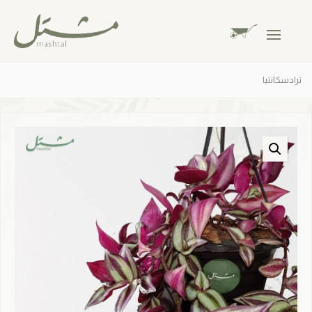
ترادسكانتيا