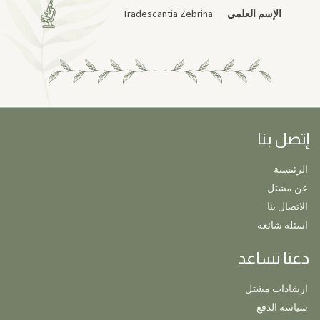
الإسم العلمي
Tradescantia Zebrina
إتصل بنا
الرئيسية
عن مشتل
الاتصال بنا
اسئلة شائعة
دعنا نساعد
ارشادات مشتل
سياسة الدفع