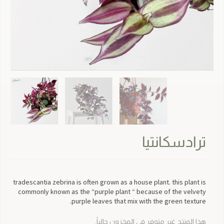
ترادسكانتيا
tradescantia zebrina is often grown as a house plant. this plant is
commonly known as the “purple plant “ because of the velvety
purple leaves that mix with the green texture.
هذا المنتج غير متوفر في المخزون حالياً.