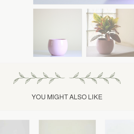
YOU MIGHT ALSO LIKE