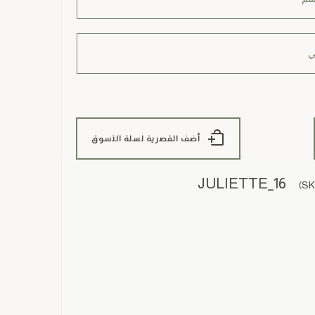
أضف القصرية لسلة التسوق
JULIETTE_16