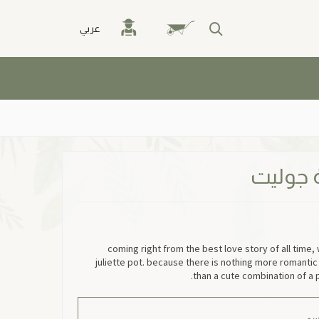
عربي
 جوليت
coming right from the best love story of all time,
juliette pot. because there is nothing more romanti
than a cute combination of a p