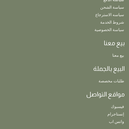
سياسة الشحن
سياسه الاسترجاع
شروط الخدمة
سياسة الخصوصية
بيع معنا
بيع معنا
البيع بالجملة
طلبات مخصصة
مواقع التواصل
فيسبوك
إنستاجرام
واتس اب