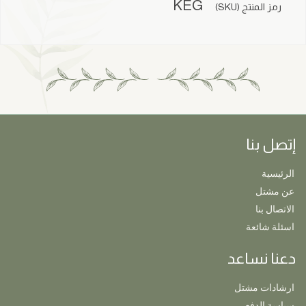
KEG
رمز المنتج (SKU)
إتصل بنا
الرئيسية
عن مشتل
الاتصال بنا
اسئلة شائعة
دعنا نساعد
ارشادات مشتل
سياسة الدفع