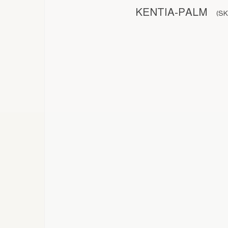
KENTIA-PALM