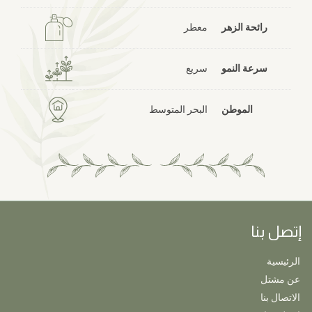
رائحة الزهر
معطر
سرعة النمو
سريع
الموطن
البحر المتوسط
إتصل بنا
الرئيسية
عن مشتل
الاتصال بنا