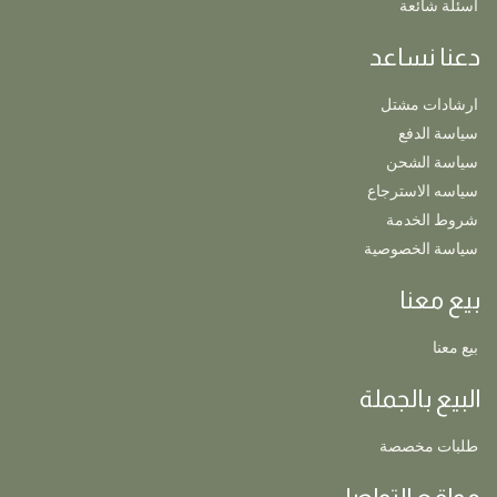
اسئلة شائعة
دعنا نساعد
ارشادات مشتل
سياسة الدفع
سياسة الشحن
سياسه الاسترجاع
شروط الخدمة
سياسة الخصوصية
بيع معنا
بيع معنا
البيع بالجملة
طلبات مخصصة