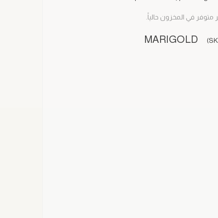
ر متوفر في المخزون حالياً.
MARIGOLD