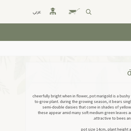
عربي
cheerfully bright when in flower, pot marigold is a bushy
to-grow plant. during the growing season, it bears sing
semi-double daisies that come in shades of yellow
these appear amid many soft medium green leaves an
attractive to bees and
pot size 14cm, plant height