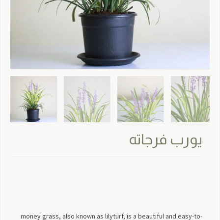
يورب فرجاته
money grass, also known as lilyturf, is a beautiful and easy-to-