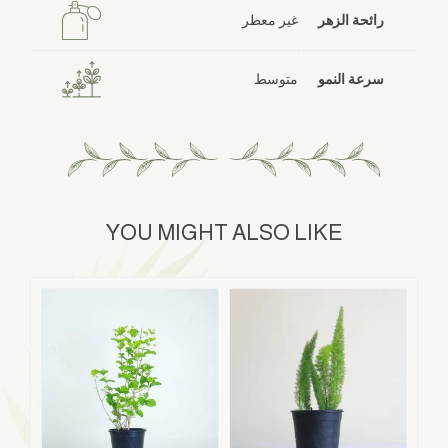
رائحة الزهر
غير معطر
سرعة النمو
متوسط
YOU MIGHT ALSO LIKE