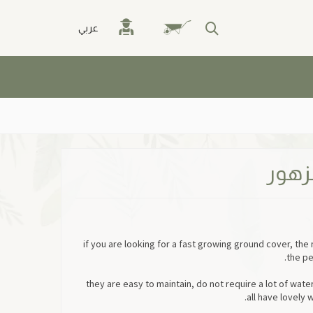
عربي
لزهور
if you are looking for a fast growing ground cover, the
the pe
they are easy to maintain, do not require a lot of wate
all have lovely 