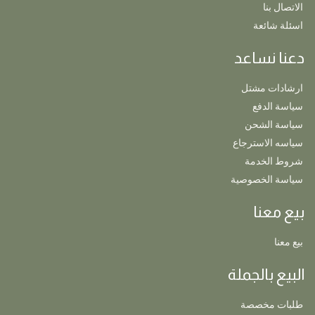
الاتصال بنا
اسئلة شائعة
دعنا نساعد
ارشادات مشتل
سياسة الدفع
سياسة الشحن
سياسه الاسترجاع
شروط الخدمة
سياسة الخصوصية
بيع معنا
بيع معنا
البيع بالجملة
طلبات مخصصة