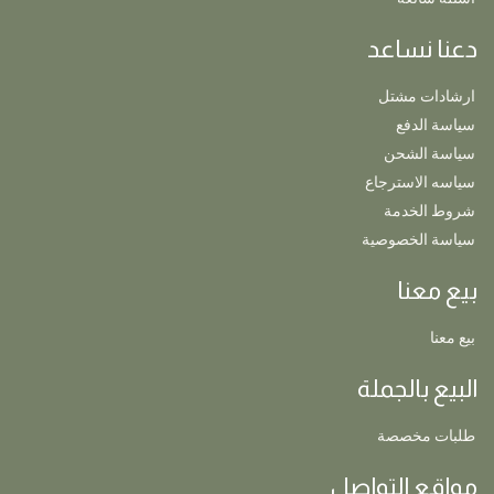
دعنا نساعد
ارشادات مشتل
سياسة الدفع
سياسة الشحن
سياسه الاسترجاع
شروط الخدمة
سياسة الخصوصية
بيع معنا
بيع معنا
البيع بالجملة
طلبات مخصصة
مواقع التواصل