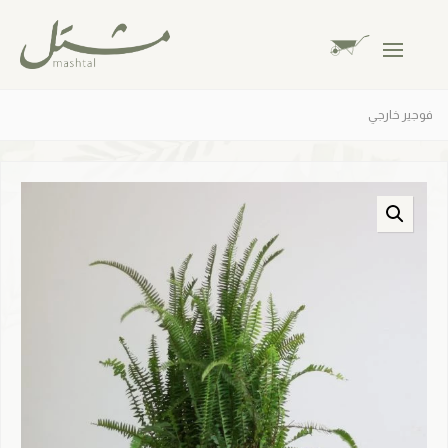
فوجير خارجي