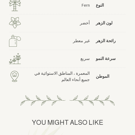
النوع
Fern
لون الزهر
أخضر
رائحة الزهر
غير معطر
سرعة النمو
سريع
المعمرة ، المناطق الاستوائية في
الموطن
جميع أنحاء العالم
YOU MIGHT ALSO LIKE