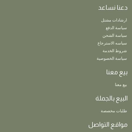
دعنا نساعد
ارشادات مشتل
سياسة الدفع
سياسة الشحن
سياسه الاسترجاع
شروط الخدمة
سياسة الخصوصية
بيع معنا
بيع معنا
البيع بالجملة
طلبات مخصصة
مواقع التواصل