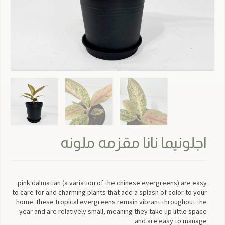
اجلونيما نانا مقزمه ملونه
pink dalmatian (a variation of the chinese evergreens) are easy
to care for and charming plants that add a splash of color to your
home. these tropical evergreens remain vibrant throughout the
year and are relatively small, meaning they take up little space
and are easy to manage.