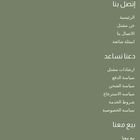
إتصل بنا
الرئيسية
عن مشتل
الاتصال بنا
اسئلة شائعة
دعنا نساعد
ارشادات مشتل
سياسة الدفع
سياسة الشحن
سياسه الاسترجاع
شروط الخدمة
سياسة الخصوصية
بيع معنا
بيع معنا