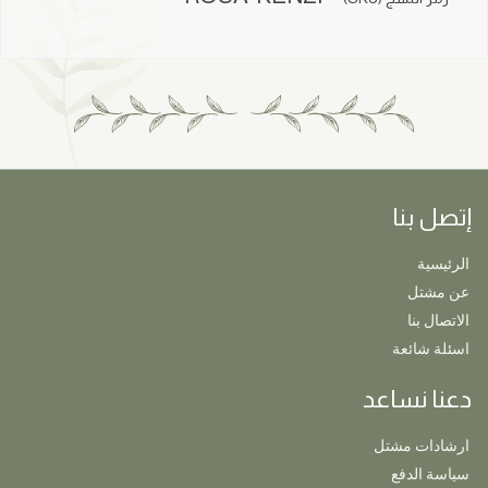
إتصل بنا
الرئيسية
عن مشتل
الاتصال بنا
اسئلة شائعة
دعنا نساعد
ارشادات مشتل
سياسة الدفع