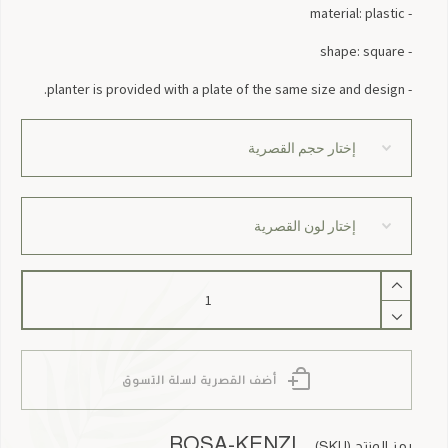
- material: plastic
- shape: square
- planter is provided with a plate of the same size and design.
كمية
Rosa
`Kenzi`
أضف القصرية لسلة التسوق
ROSA-KENZI
رمز المنتج (SKU)