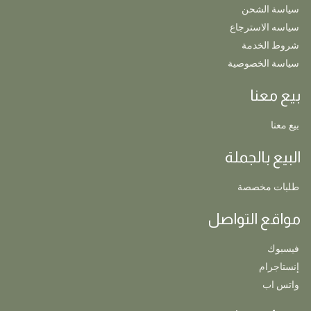
سياسة الشحن
سياسه الاسترجاع
شروط الخدمة
سياسة الخصوصية
بيع معنا
بيع معنا
البيع بالجملة
طلبات مخصصة
مواقع التواصل
فيسبوك
إنستاجرام
واتس اب