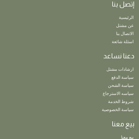
إتصل بنا
الرئيسية
عن مشتل
الاتصال بنا
اسئلة شائعة
دعنا نساعد
ارشادات مشتل
سياسة الدفع
سياسة الشحن
سياسه الاسترجاع
شروط الخدمة
سياسة الخصوصية
بيع معنا
بيع معنا