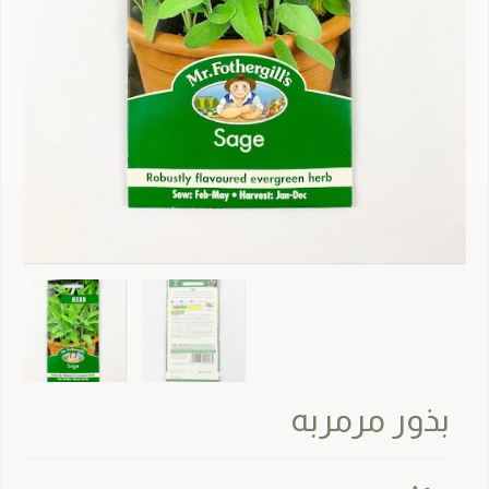
بذور مرمربه