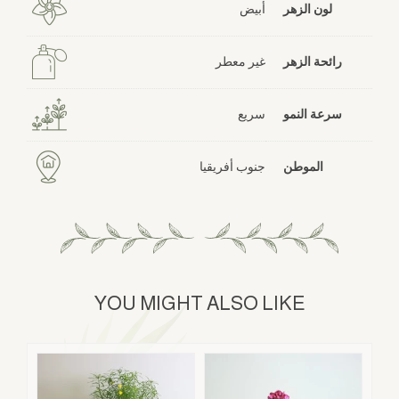
لون الزهر
أبيض
رائحة الزهر
غير معطر
سرعة النمو
سريع
الموطن
جنوب أفريقيا
YOU MIGHT ALSO LIKE