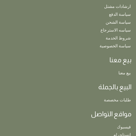
ارشادات مشتل
سياسة الدفع
سياسة الشحن
سياسه الاسترجاع
شروط الخدمة
سياسة الخصوصية
بيع معنا
بيع معنا
البيع بالجملة
طلبات مخصصة
مواقع التواصل
فيسبوك
إنستاجرام