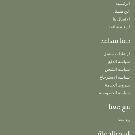
الرئيسية
عن مشتل
الاتصال بنا
اسئلة شائعة
دعنا نساعد
ارشادات مشتل
سياسة الدفع
سياسة الشحن
سياسه الاسترجاع
شروط الخدمة
سياسة الخصوصية
بيع معنا
بيع معنا
البيع بالجملة