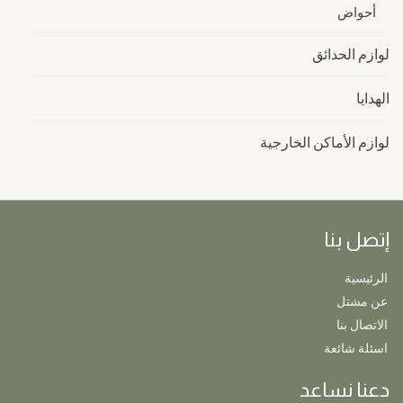
أحواض
لوازم الحدائق
الهدايا
لوازم الأماكن الخارجية
إتصل بنا
الرئيسية
عن مشتل
الاتصال بنا
اسئلة شائعة
دعنا نساعد