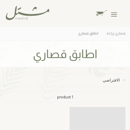
قصاري زراعة
اطابق قصاري
اطابق قصاري
1 product