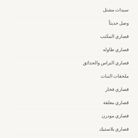
سيدات مشتل
وصل حديثاً
قصاري المكتب
قصاري طاوله
قصاري التراس والحدائق
ملحقات النبات
قصاري فخار
قصاري معلقة
قصاري مودرن
قصاري بلاستيك