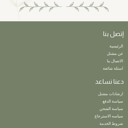
إتصل بنا
الرئيسية
عن مشتل
الاتصال بنا
اسئلة شائعة
دعنا نساعد
ارشادات مشتل
سياسة الدفع
سياسة الشحن
سياسه الاسترجاع
شروط الخدمة