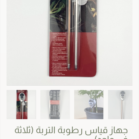
جهاز قياس رطوبة التربة (ثلاثة