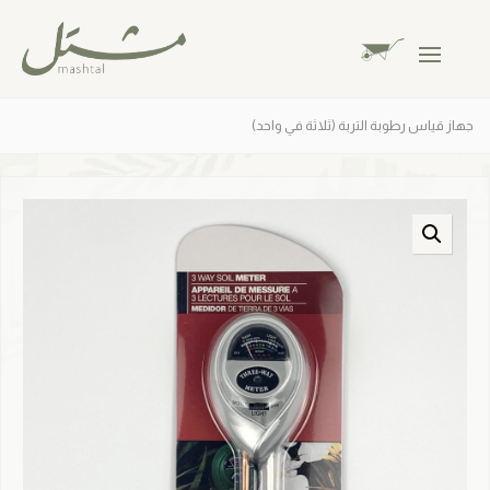
جهاز قياس رطوبة التربة (ثلاثة في واحد)