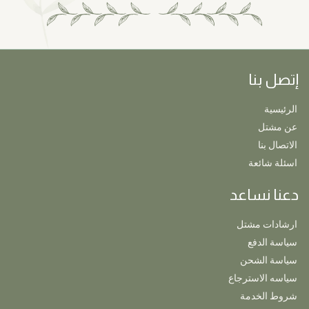
إتصل بنا
الرئيسية
عن مشتل
الاتصال بنا
اسئلة شائعة
دعنا نساعد
ارشادات مشتل
سياسة الدفع
سياسة الشحن
سياسه الاسترجاع
شروط الخدمة