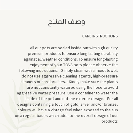
وصف المنتج
CARE INSTRUCTIONS
All our pots are sealed inside out with high quality
premium products to ensure long lasting durability
against all weather conditions. To ensure long-lasting
enjoyment of your TOVA pots please observe the
following instructions: - Simply clean with a moist towel,
do not use aggressive cleaning agents, high-pressure
cleaners or hard brushes. - Kindly make sure the plants
are not constantly watered using the hose to avoid
aggressive water pressure. Use a container to water the
inside of the pot and not the exterior design. - For all
designs containing a touch of gold, silver and/or bronze,
colours will have a vintage feel when exposed to the sun
on a regular bases which adds to the overall design of our
products.