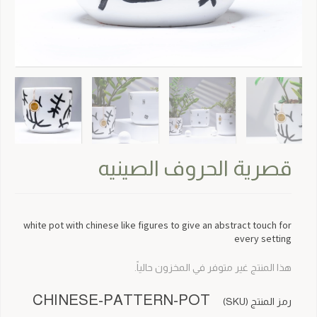
قصرية الحروف الصينيه
white pot with chinese like figures to give an abstract touch for
every setting
هذا المنتج غير متوفر في المخزون حالياً.
CHINESE-PATTERN-POT
رمز المنتج (SKU)