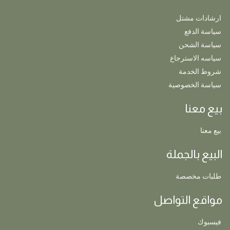
ارشادات مشتل
سياسة الدفع
سياسة الشحن
سياسه الاسترجاع
شروط الخدمة
سياسة الخصوصية
بيع معنا
بيع معنا
البيع بالجملة
طلبات مخصصة
مواقع التواصل
فيسبوك