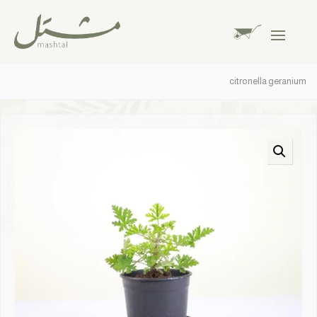
citronella geranium