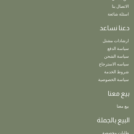
الاتصال بنا
اسئلة شائعة
دعنا نساعد
ارشادات مشتل
سياسة الدفع
سياسة الشحن
سياسه الاسترجاع
شروط الخدمة
سياسة الخصوصية
بيع معنا
بيع معنا
البيع بالجملة
طلبات مخصصة