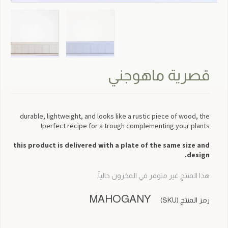
قصرية ماهوجني
durable, lightweight, and looks like a rustic piece of wood, the
perfect recipe for a trough complementing your plants!
this product is delivered with a plate of the same size and
design.
هذا المنتج غير متوفر في المخزون حالياً.
MAHOGANY
رمز المنتج (SKU)