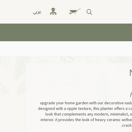
عربي
upgrade your home garden with our decorative nada 
designed with a ripple texture, this planter offers a
look that complements any modern, minimalist, o
interior. it provides the look of heavy ceramic withou
cracki