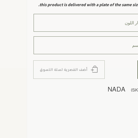
this product is delivered with a plate of the same siz
أضف القصرية لسلة التسوق
NADA