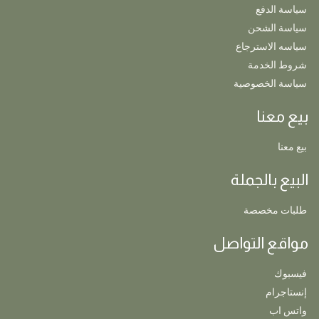
سياسة الدفع
سياسة الشحن
سياسه الاسترجاع
شروط الخدمة
سياسة الخصوصية
بيع معنا
بيع معنا
البيع بالجملة
طلبات مخصصة
مواقع التواصل
فيسبوك
إنستاجرام
واتس اب