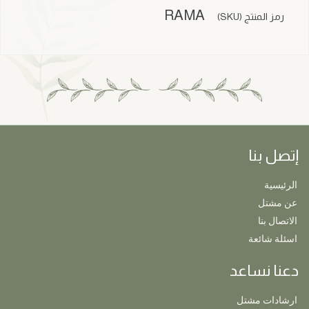
RAMA
رمز المنتج (SKU)
إتصل بنا
الرئيسية
عن مشتل
الاتصال بنا
اسئلة شائعة
دعنا نساعد
ارشادات مشتل