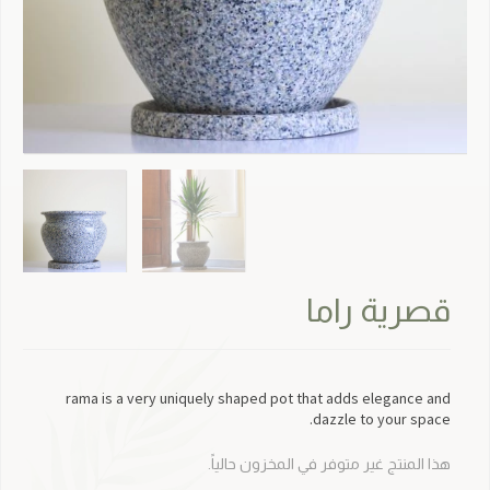
قصرية راما
rama is a very uniquely shaped pot that adds elegance and
dazzle to your space.
هذا المنتج غير متوفر في المخزون حالياً.