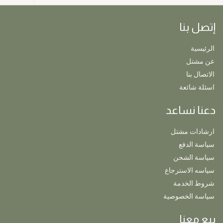
إتصل بنا
الرئيسية
عن مشتل
الاتصال بنا
اسئلة شائعة
دعنا نساعد
ارشادات مشتل
سياسة الدفع
سياسة الشحن
سياسه الاسترجاع
شروط الخدمة
سياسة الخصوصية
بيع معنا