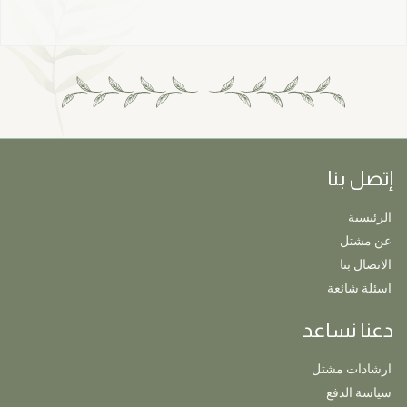
إتصل بنا
الرئيسية
عن مشتل
الاتصال بنا
اسئلة شائعة
دعنا نساعد
ارشادات مشتل
سياسة الدفع