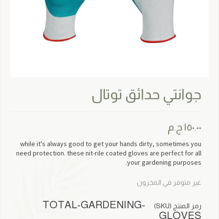
جوانتي حدائق توتال
١٥٠.٠٠
ج.م
while it's always good to get your hands dirty, sometimes you
need protection. these nit-rile coated gloves are perfect for all
your gardening purposes.
غير متوفر في المخزون
TOTAL-GARDENING-
رمز المنتج (SKU)
GLOVES