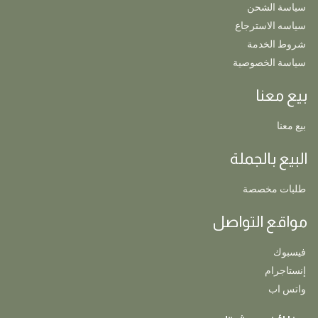
سياسة الشحن
سياسه الاسترجاع
شروط الخدمة
سياسة الخصوصية
بيع معنا
بيع معنا
البيع بالجملة
طلبات مخصصة
مواقع التواصل
فيسبوك
إنستاجرام
واتس اب