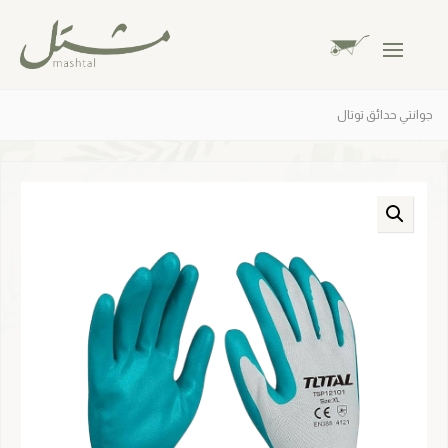
جوانتي حدائق توتال