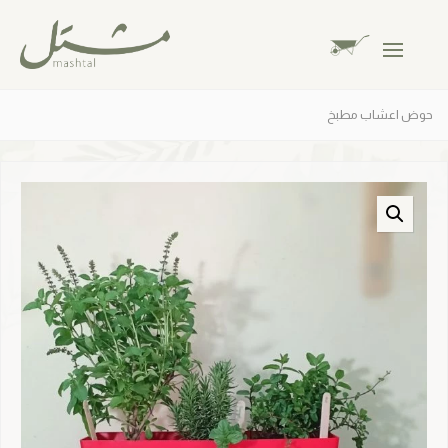
حوض اعشاب مطبخ