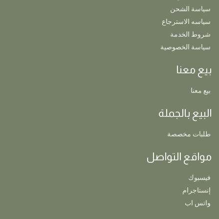
سياسة الشحن
سياسه الاسترجاع
شروط الخدمة
سياسة الخصوصية
بيع معنا
بيع معنا
البيع بالجملة
طلبات مخصصة
مواقع التواصل
فيسبوك
إنستاجرام
واتس اب